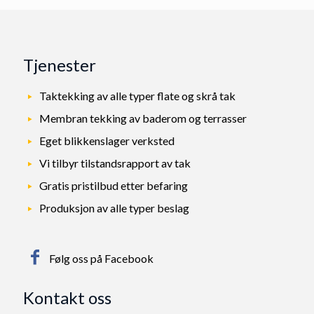
Tjenester
Taktekking av alle typer flate og skrå tak
Membran tekking av baderom og terrasser
Eget blikkenslager verksted
Vi tilbyr tilstandsrapport av tak
Gratis pristilbud etter befaring
Produksjon av alle typer beslag
Følg oss på Facebook
Kontakt oss