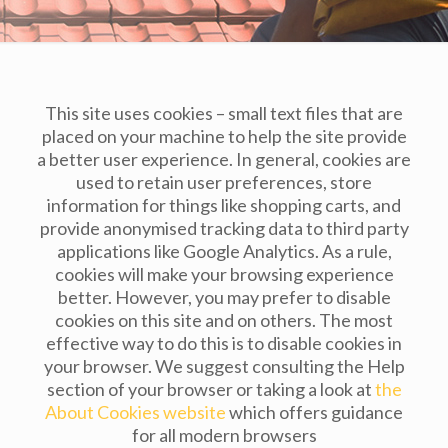
This site uses cookies – small text files that are
placed on your machine to help the site provide
a better user experience. In general, cookies are
used to retain user preferences, store
information for things like shopping carts, and
provide anonymised tracking data to third party
applications like Google Analytics. As a rule,
cookies will make your browsing experience
better. However, you may prefer to disable
cookies on this site and on others. The most
effective way to do this is to disable cookies in
your browser. We suggest consulting the Help
section of your browser or taking a look at
the
About Cookies website
which offers guidance
for all modern browsers