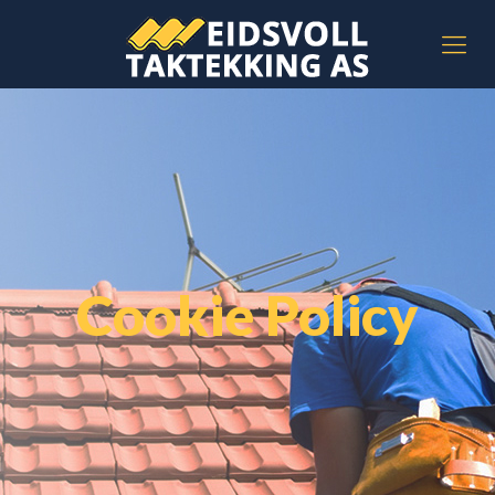
Cookie Policy